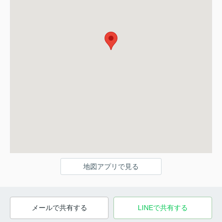
地図アプリで見る
メールで共有する
LINEで共有する