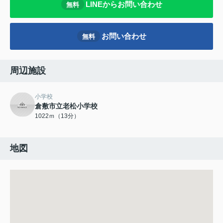
LINEからお問い合わせ
無料
お問い合わせ
無料
周辺施設
小学校
倉敷市立老松小学校
1022ｍ（13分）
地図