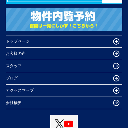
トップページ
お客様の声
スタッフ
ブログ
アクセスマップ
会社概要