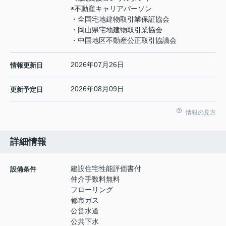
◉不動産キャリアパーソン
・全国宅地建物取引業保証協会
・岡山県宅地建物取引業協会
・中国地区不動産公正取引協議会
2026年07月26日
情報更新日
2026年08月09日
更新予定日
情報の見方
詳細情報
建設住宅性能評価書付
設備条件
仲介手数料無料
フローリング
都市ガス
公営水道
公共下水