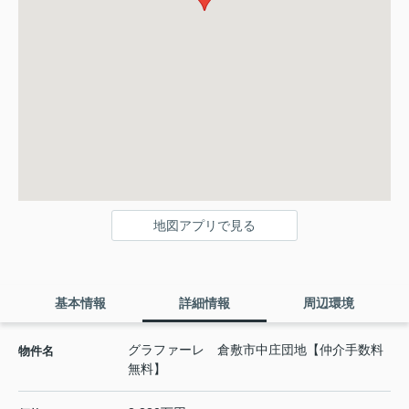
地図アプリで見る
基本情報
詳細情報
周辺環境
グラファーレ 倉敷市中庄団地【仲介手数料
物件名
無料】