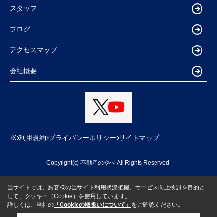
スタッフ
ブログ
アクセスマップ
会社概要
X
利用規約
プライバシーポリシー
サイトマップ
Copyright(c) 不動産のやべ All Rights Reserved.
当サイトでは、お客様の当サイト利用状況把握、サービス向上検討を目的と
して、クッキー（Cookie）を使用しています。
詳しくは、当社の
「Cookieの取扱いについて」
をご確認ください。