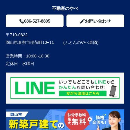
不動産のやべ
086-527-8805
お問い合わせ
〒710-0822
岡山県倉敷市稲荷町10−11 (ふとんのやべ東隣)
営業時間：
10:00~18:30
定休日：
水曜日