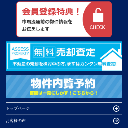
トップページ
お客様の声