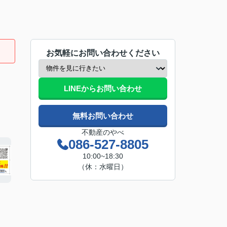
お気軽にお問い合わせください
LINEからお問い合わせ
無料お問い合わせ
不動産のやべ
086-527-8805
10:00~18:30
（休：水曜日）