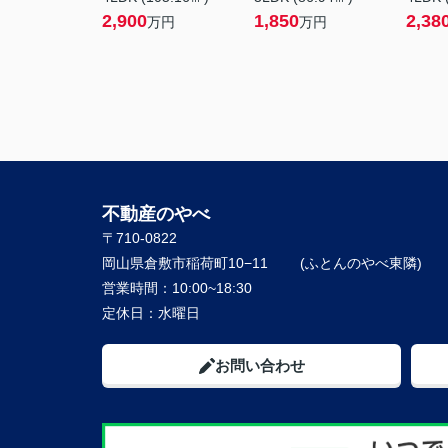
2,900
1,850
2,38
万円
万円
不動産のやべ
〒710-0822
岡山県倉敷市稲荷町10−11
営業時間：
10:00~18:30
定休日：
水曜日
お問い合わせ