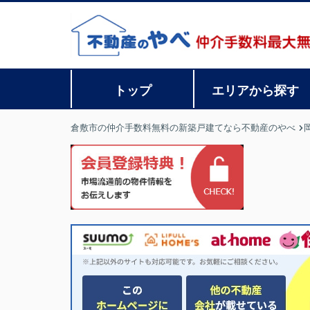
トップ
エリアから探す
倉敷市の仲介手数料無料の新築戸建てなら不動産のやべ