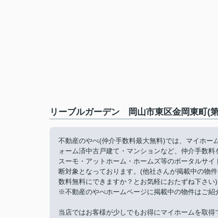
リーブルガーデン 岡山市東区金岡東町(第
不動産のやべ(仲介手数料最大無料)では、マイホ
ォーム済中古戸建て・マンションなど、仲介手数料
スーモ・アットホーム・ホームズ等のポータルサイ
断対象となっております。(他社さんが掲載中の物
数料無料にできますか？とお気軽におたずね下さい)
※不動産のやべホームページに掲載中の物件はご紹
当店ではお客様が少しでもお得にマイホームを取得