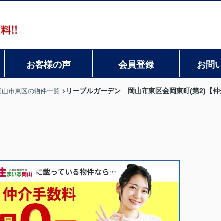
お客様の声
会員登録
お問
リーブルガーデン 岡山市東区金岡東町(第2)【
岡山市東区の物件一覧