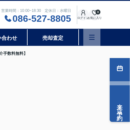
営業時間：10:00~18:30 定休日：水曜日
0
086-527-8805
ログイン
お気に入り
い合わせ
売却査定
仲介手数料無料】
来店予約