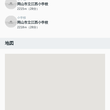
岡山市立江西小学校
2215ｍ（28分）
小学校
岡山市立江西小学校
2218ｍ（28分）
地図