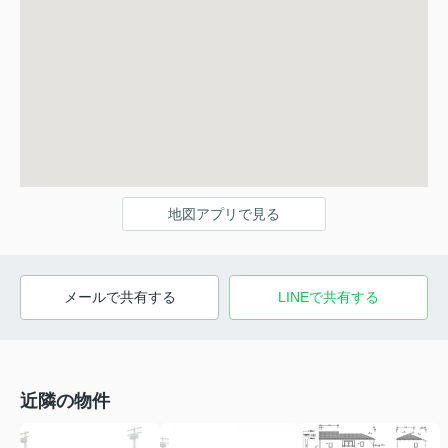
地図アプリで見る
メールで共有する
LINEで共有する
近隣の物件