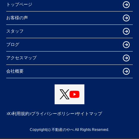
トップページ
お客様の声
スタッフ
ブログ
アクセスマップ
会社概要
X
利用規約
プライバシーポリシー
サイトマップ
Copyright(c) 不動産のやべ All Rights Reserved.