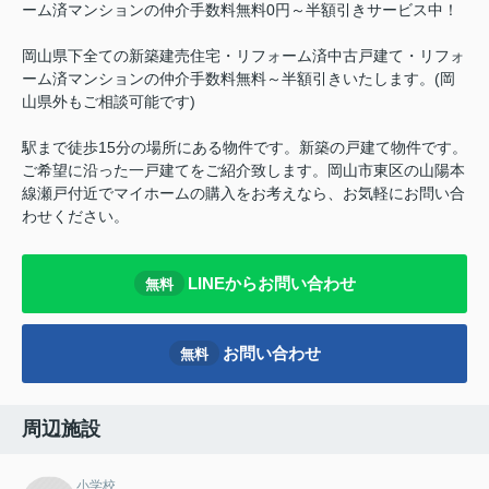
ーム済マンションの仲介手数料無料0円～半額引きサービス中！
岡山県下全ての新築建売住宅・リフォーム済中古戸建て・リフォ
ーム済マンションの仲介手数料無料～半額引きいたします。(岡
山県外もご相談可能です)
駅まで徒歩15分の場所にある物件です。新築の戸建て物件です。
ご希望に沿った一戸建てをご紹介致します。岡山市東区の山陽本
線瀬戸付近でマイホームの購入をお考えなら、お気軽にお問い合
わせください。
LINEからお問い合わせ
無料
お問い合わせ
無料
周辺施設
小学校