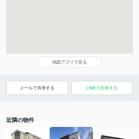
地図アプリで見る
メールで共有する
LINEで共有する
近隣の物件