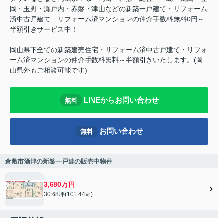
岡・玉野・瀬戸内・赤磐・津山などの新築一戸建て・リフォーム
済中古戸建て・リフォーム済マンションの仲介手数料無料0円～
半額引きサービス中！
岡山県下全ての新築建売住宅・リフォーム済中古戸建て・リフォ
ーム済マンションの仲介手数料無料～半額引きいたします。(岡
山県外もご相談可能です)
LINEからお問い合わせ
無料
お問い合わせ
無料
倉敷市酒津の新築一戸建の販売中物件
3,680万円
30.68坪(101.44㎡)