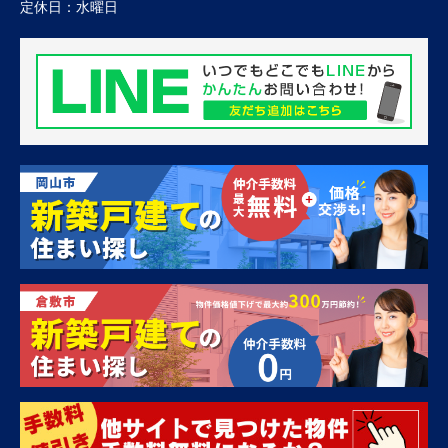
定休日：
水曜日