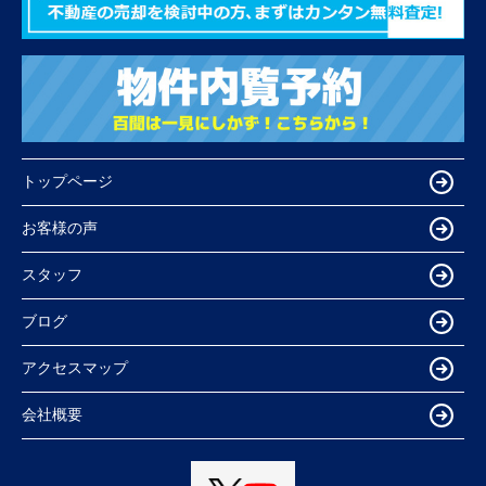
トップページ
お客様の声
スタッフ
ブログ
アクセスマップ
会社概要