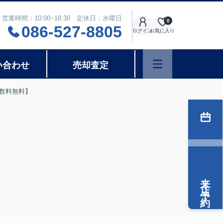
営業時間：10:00~18:30 定休日：水曜日
0
086-527-8805
ログイン
お気に入り
い合わせ
売却査定
数料無料】
来店予約