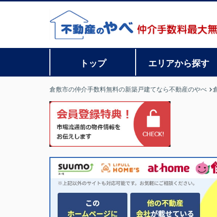
トップ
エリアから探す
倉敷市の仲介手数料無料の新築戸建てなら不動産のやべ