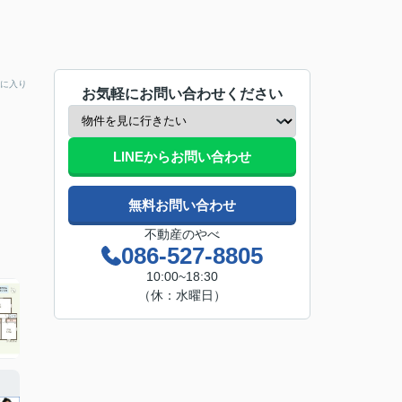
に入り
お気軽にお問い合わせください
LINEからお問い合わせ
無料お問い合わせ
不動産のやべ
086-527-8805
10:00~18:30
（休：水曜日）