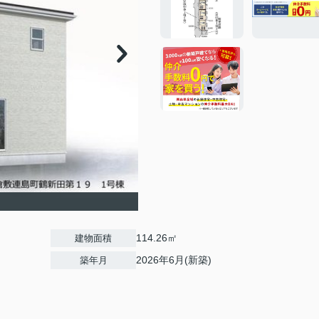
114.26㎡
建物面積
2026年6月(新築)
築年月