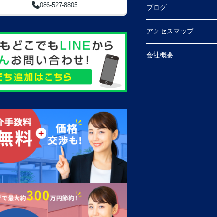
086-527-8805
ブログ
アクセスマップ
会社概要