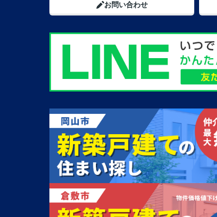
お問い合わせ